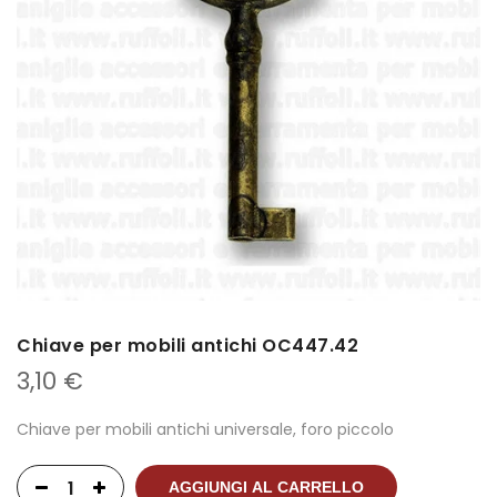
Chiave per mobili antichi OC447.42
3,10
€
Chiave per mobili antichi universale, foro piccolo
AGGIUNGI AL CARRELLO