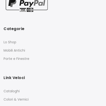
Categorie
Lo Shop
Mobili Antichi
Porte e Finestre
Link Veloci
Cataloghi
Colori & Vernici