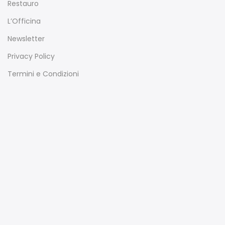
Restauro
L’Officina
Newsletter
Privacy Policy
Termini e Condizioni