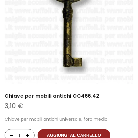
Chiave per mobili antichi OC466.42
3,10
€
Chiave per mobili antichi universale, foro medio
AGGIUNGI AL CARRELLO