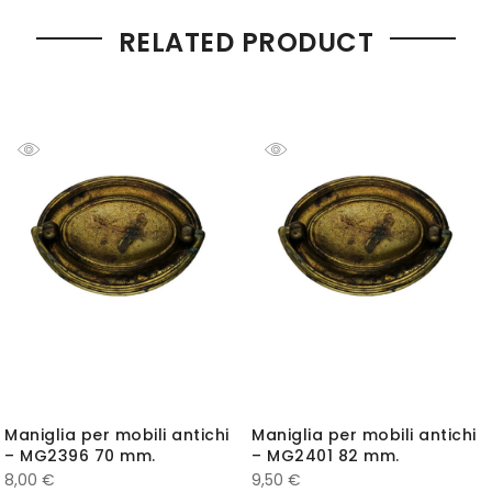
RELATED PRODUCT
Maniglia per mobili antichi
Maniglia per mobili antichi
– MG2396 70 mm.
– MG2401 82 mm.
8,00
€
9,50
€