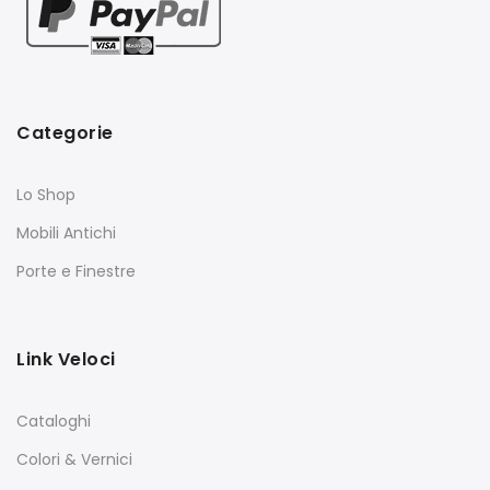
Categorie
Lo Shop
Mobili Antichi
Porte e Finestre
Link Veloci
Cataloghi
Colori & Vernici