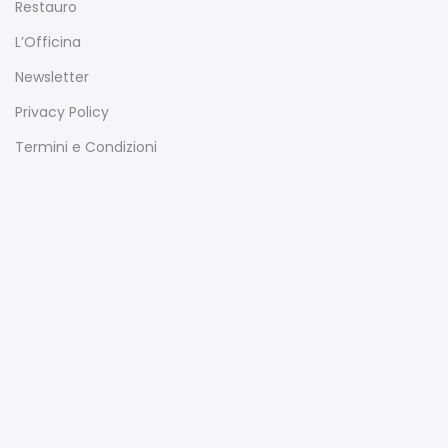
Restauro
L’Officina
Newsletter
Privacy Policy
Termini e Condizioni