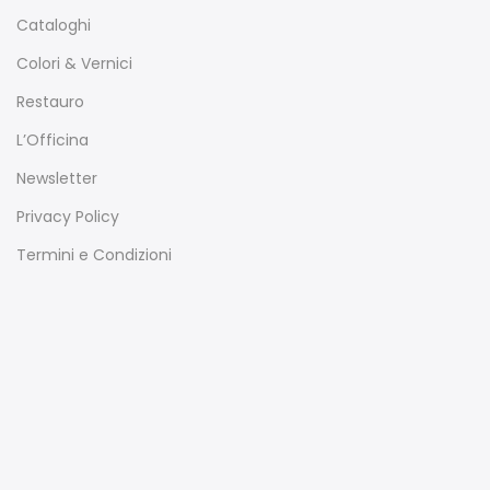
Cataloghi
Colori & Vernici
Restauro
L’Officina
Newsletter
Privacy Policy
Termini e Condizioni