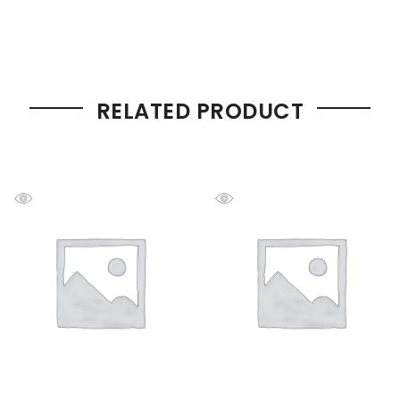
RELATED PRODUCT