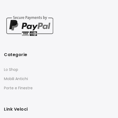
Categorie
Lo Shop
Mobili Antichi
Porte e Finestre
Link Veloci