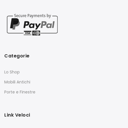
Categorie
Lo Shop
Mobili Antichi
Porte e Finestre
Link Veloci