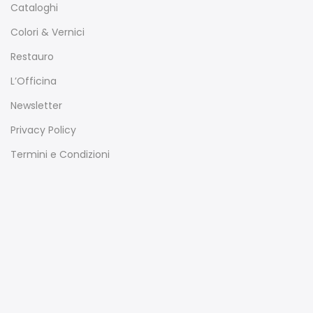
Cataloghi
Colori & Vernici
Restauro
L’Officina
Newsletter
Privacy Policy
Termini e Condizioni