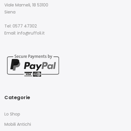
Viale Mameli, 18 53100
Siena
Tel: 0577 47302
Email: info@ruffoli.it
Categorie
Lo Shop
Mobili Antichi