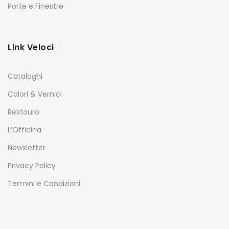
Porte e Finestre
Link Veloci
Cataloghi
Colori & Vernici
Restauro
L’Officina
Newsletter
Privacy Policy
Termini e Condizioni