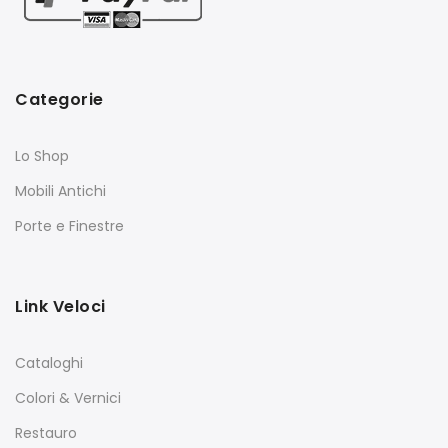
Categorie
Lo Shop
Mobili Antichi
Porte e Finestre
Link Veloci
Cataloghi
Colori & Vernici
Restauro