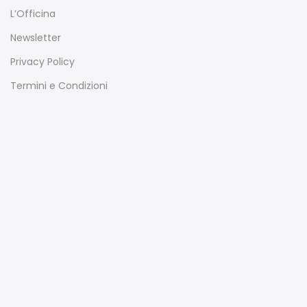
L’Officina
Newsletter
Privacy Policy
Termini e Condizioni