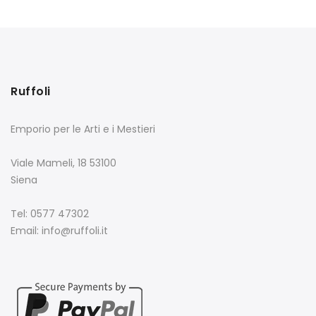
Ruffoli
Emporio per le Arti e i Mestieri
Viale Mameli, 18 53100
Siena
Tel: 0577 47302
Email: info@ruffoli.it