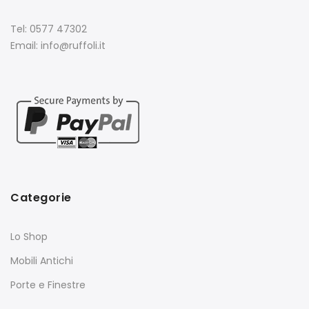
Tel: 0577 47302
Email: info@ruffoli.it
Categorie
Lo Shop
Mobili Antichi
Porte e Finestre