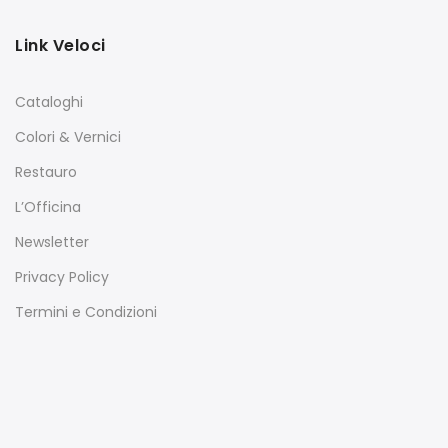
Link Veloci
Cataloghi
Colori & Vernici
Restauro
L’Officina
Newsletter
Privacy Policy
Termini e Condizioni