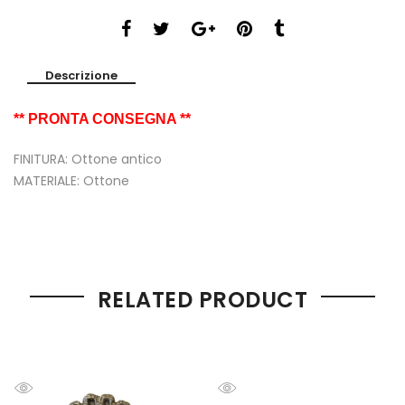
Descrizione
** PRONTA CONSEGNA **
FINITURA: Ottone antico
MATERIALE: Ottone
RELATED PRODUCT