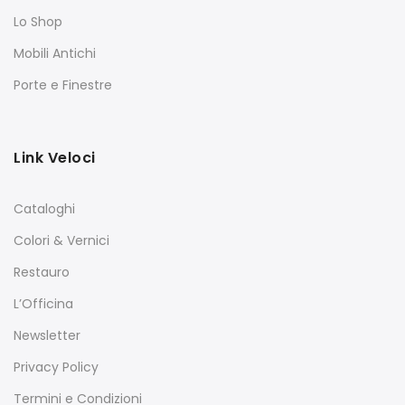
Lo Shop
Mobili Antichi
Porte e Finestre
Link Veloci
Cataloghi
Colori & Vernici
Restauro
L’Officina
Newsletter
Privacy Policy
Termini e Condizioni