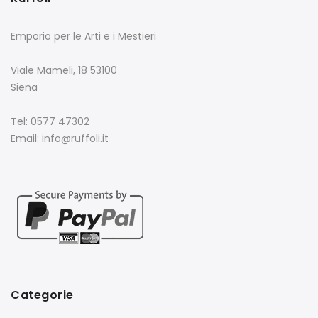
Emporio per le Arti e i Mestieri
Viale Mameli, 18 53100
Siena
Tel: 0577 47302
Email: info@ruffoli.it
Categorie