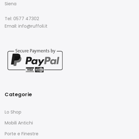
Siena
Tel: 0577 47302
Email: info@ruffoli.it
Categorie
Lo Shop
Mobili Antichi
Porte e Finestre