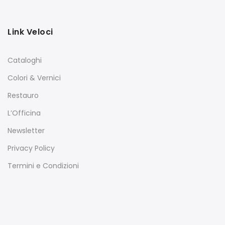
Link Veloci
Cataloghi
Colori & Vernici
Restauro
L’Officina
Newsletter
Privacy Policy
Termini e Condizioni