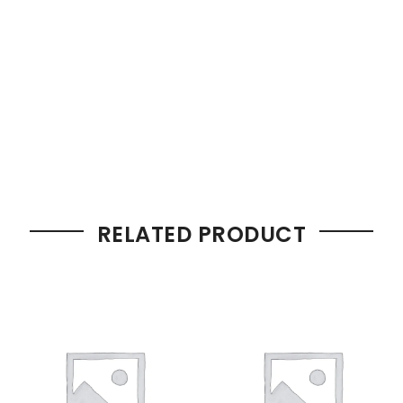
RELATED PRODUCT