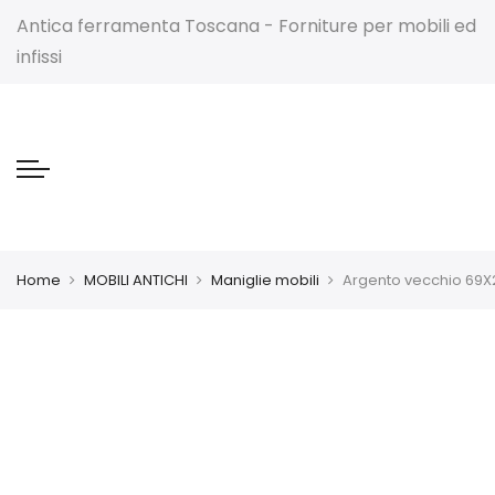
Antica ferramenta Toscana - Forniture per mobili ed
infissi
Home
MOBILI ANTICHI
Maniglie mobili
Argento vecchio 69X