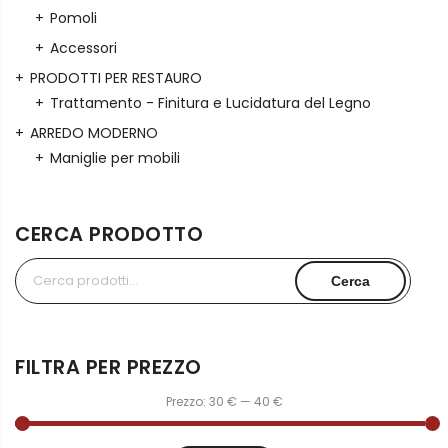
Pomoli
Accessori
PRODOTTI PER RESTAURO
Trattamento - Finitura e Lucidatura del Legno
ARREDO MODERNO
Maniglie per mobili
CERCA PRODOTTO
Cerca:
Cerca
FILTRA PER PREZZO
Prezzo:
30 €
—
40 €