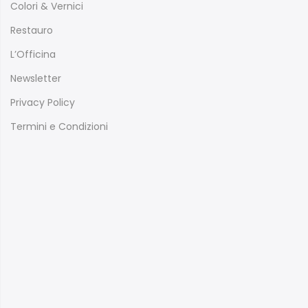
Colori & Vernici
Restauro
L’Officina
Newsletter
Privacy Policy
Termini e Condizioni