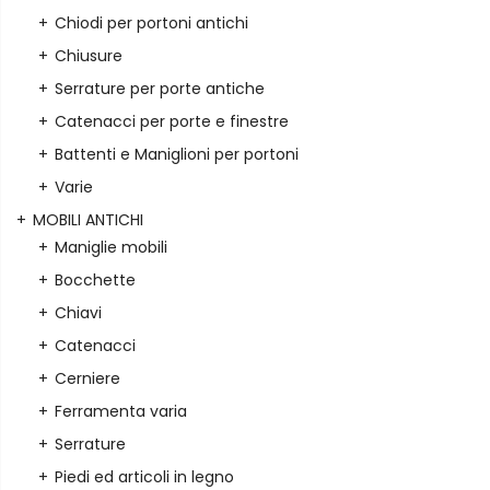
Chiodi per portoni antichi
Chiusure
Serrature per porte antiche
Catenacci per porte e finestre
Battenti e Maniglioni per portoni
Varie
MOBILI ANTICHI
Maniglie mobili
Bocchette
Chiavi
Catenacci
Cerniere
Ferramenta varia
Serrature
Piedi ed articoli in legno