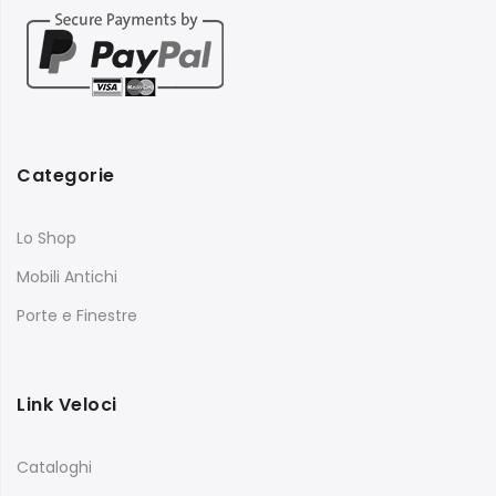
Categorie
Lo Shop
Mobili Antichi
Porte e Finestre
Link Veloci
Cataloghi