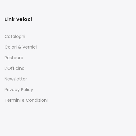
Link Veloci
Cataloghi
Colori & Vernici
Restauro
L’Officina
Newsletter
Privacy Policy
Termini e Condizioni