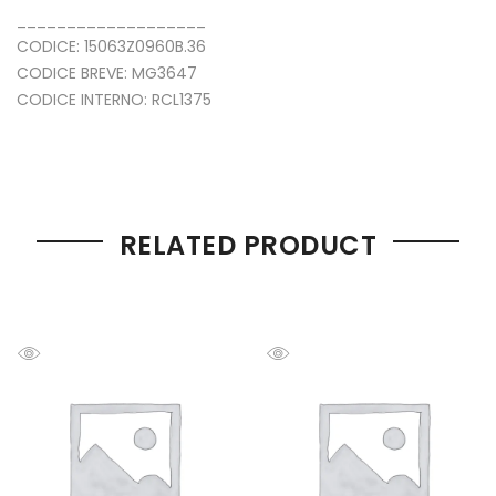
___________________
CODICE: 15063Z0960B.36
CODICE BREVE: MG3647
CODICE INTERNO: RCL1375
RELATED PRODUCT