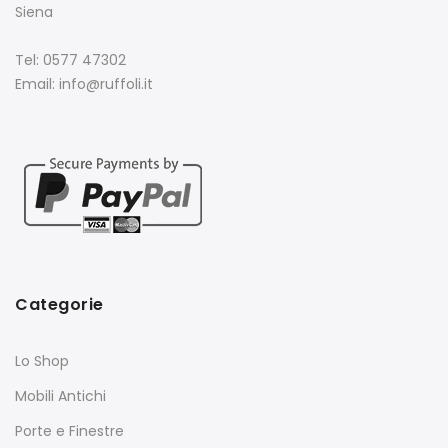
Siena
Tel: 0577 47302
Email: info@ruffoli.it
Categorie
Lo Shop
Mobili Antichi
Porte e Finestre