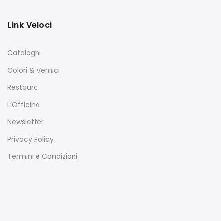
Link Veloci
Cataloghi
Colori & Vernici
Restauro
L’Officina
Newsletter
Privacy Policy
Termini e Condizioni