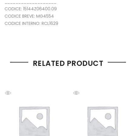
___________________
CODICE: 15144Z06400.09
CODICE BREVE: MG4554
CODICE INTERNO: RCL1629
RELATED PRODUCT