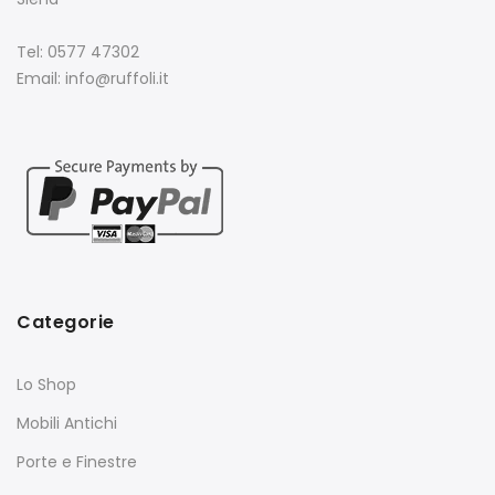
Tel: 0577 47302
Email: info@ruffoli.it
Categorie
Lo Shop
Mobili Antichi
Porte e Finestre