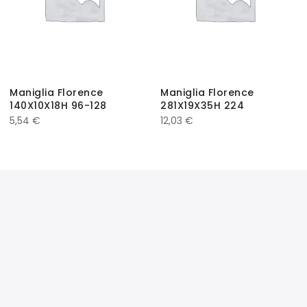
Maniglia Florence
Maniglia Florence
140X10X18H 96-128
281X19X35H 224
5,54
€
12,03
€