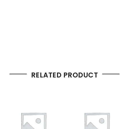
RELATED PRODUCT