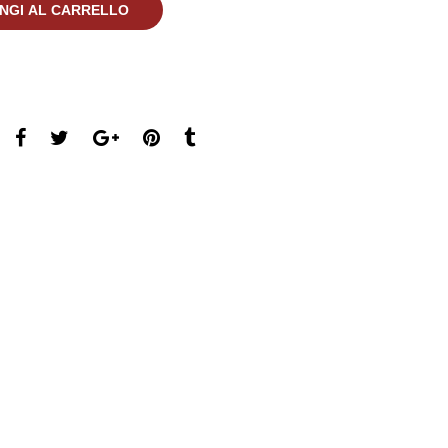
NGI AL CARRELLO