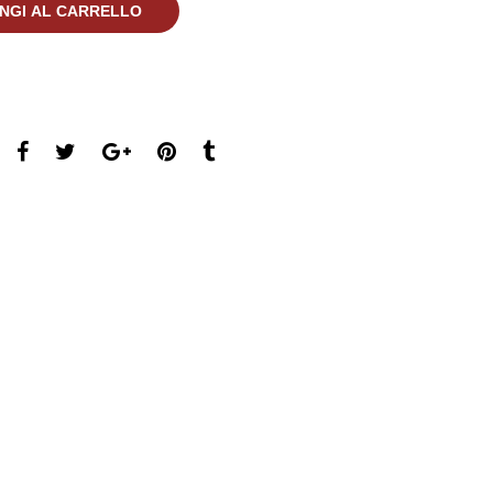
NGI AL CARRELLO