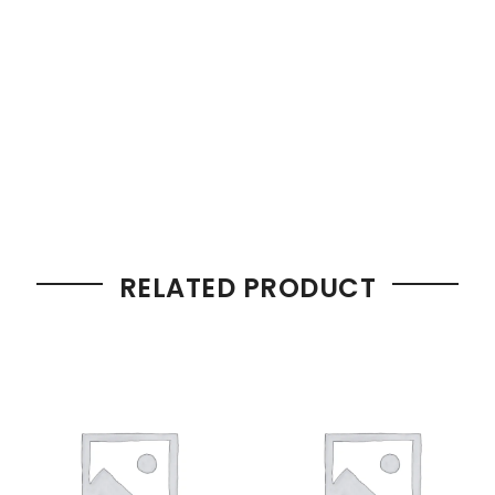
RELATED PRODUCT