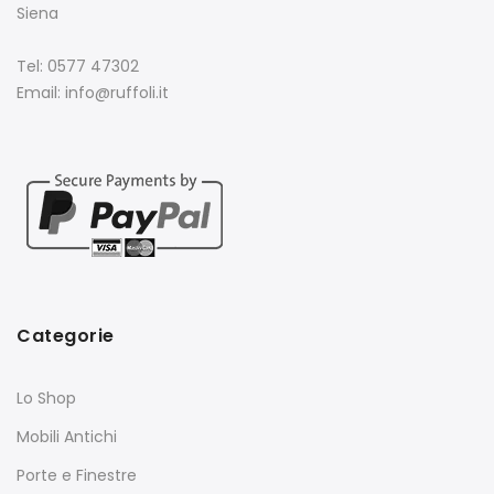
Siena
Tel: 0577 47302
Email: info@ruffoli.it
Categorie
Lo Shop
Mobili Antichi
Porte e Finestre