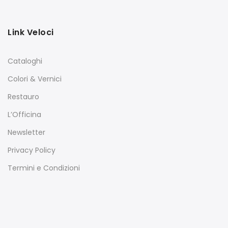
Link Veloci
Cataloghi
Colori & Vernici
Restauro
L’Officina
Newsletter
Privacy Policy
Termini e Condizioni