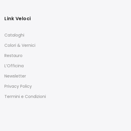
Link Veloci
Cataloghi
Colori & Vernici
Restauro
L’Officina
Newsletter
Privacy Policy
Termini e Condizioni