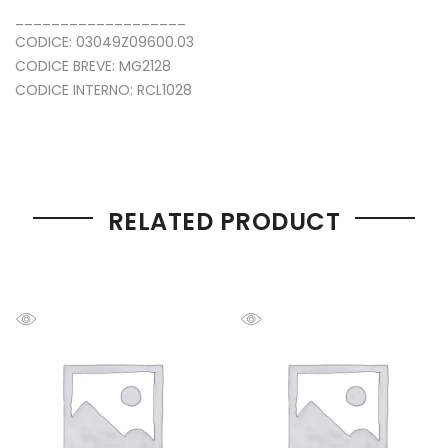
___________________
CODICE: 03049Z09600.03
CODICE BREVE: MG2128
CODICE INTERNO: RCL1028
RELATED PRODUCT