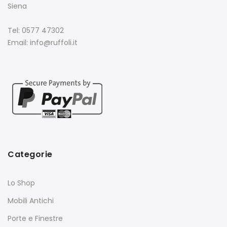
Siena
Tel: 0577 47302
Email: info@ruffoli.it
Categorie
Lo Shop
Mobili Antichi
Porte e Finestre