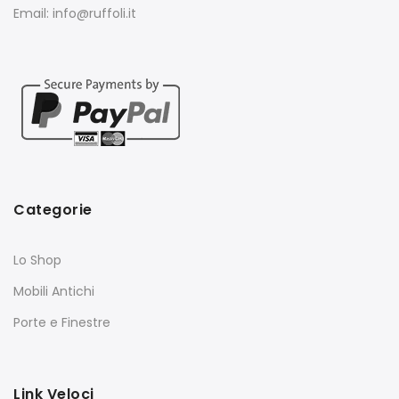
Email: info@ruffoli.it
Categorie
Lo Shop
Mobili Antichi
Porte e Finestre
Link Veloci