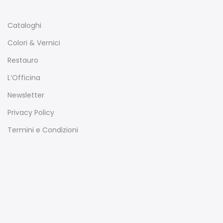
Cataloghi
Colori & Vernici
Restauro
L’Officina
Newsletter
Privacy Policy
Termini e Condizioni