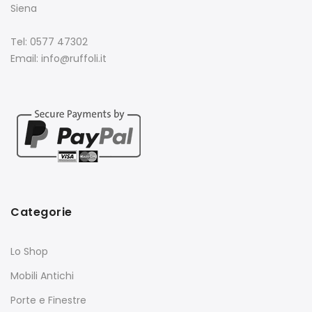
Siena
Tel: 0577 47302
Email: info@ruffoli.it
Categorie
Lo Shop
Mobili Antichi
Porte e Finestre