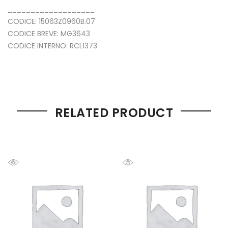
___________________
CODICE: 15063Z0960B.07
CODICE BREVE: MG3643
CODICE INTERNO: RCL1373
RELATED PRODUCT