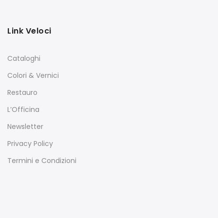
Link Veloci
Cataloghi
Colori & Vernici
Restauro
L’Officina
Newsletter
Privacy Policy
Termini e Condizioni