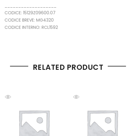
___________________
CODICE: 15129Z09600.07
CODICE BREVE: MG4320
CODICE INTERNO: RCL1592
RELATED PRODUCT