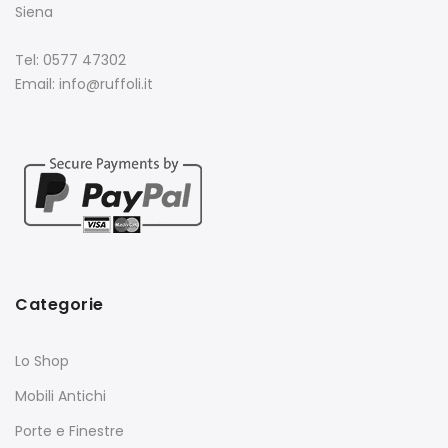
Siena
Tel: 0577 47302
Email: info@ruffoli.it
Categorie
Lo Shop
Mobili Antichi
Porte e Finestre