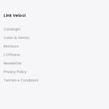
Link Veloci
Cataloghi
Colori & Vernici
Restauro
L’Officina
Newsletter
Privacy Policy
Termini e Condizioni