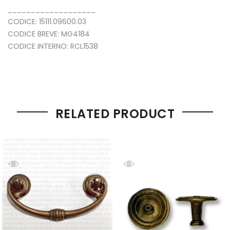
___________________
CODICE: 15111.09600.03
CODICE BREVE: MG4184
CODICE INTERNO: RCL1538
RELATED PRODUCT