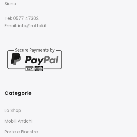
Siena
Tel: 0577 47302
Email: info@ruffoli.it
Categorie
Lo Shop
Mobili Antichi
Porte e Finestre