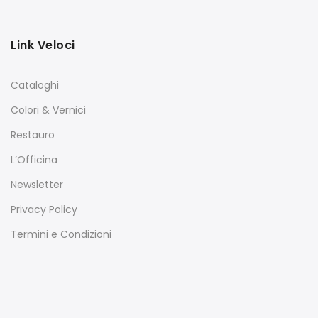
Link Veloci
Cataloghi
Colori & Vernici
Restauro
L’Officina
Newsletter
Privacy Policy
Termini e Condizioni