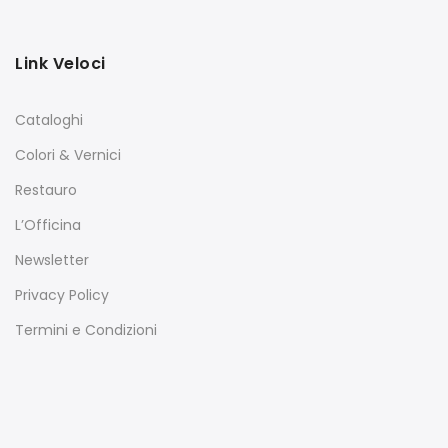
Link Veloci
Cataloghi
Colori & Vernici
Restauro
L’Officina
Newsletter
Privacy Policy
Termini e Condizioni