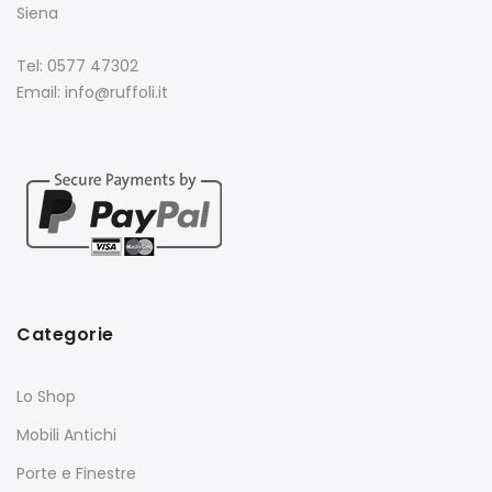
Siena
Tel: 0577 47302
Email: info@ruffoli.it
Categorie
Lo Shop
Mobili Antichi
Porte e Finestre