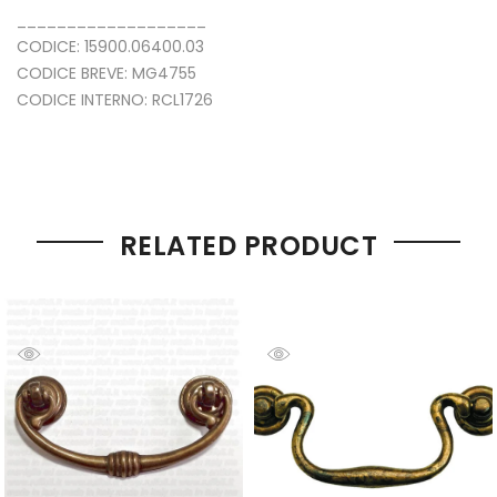
___________________
CODICE: 15900.06400.03
CODICE BREVE: MG4755
CODICE INTERNO: RCL1726
RELATED PRODUCT