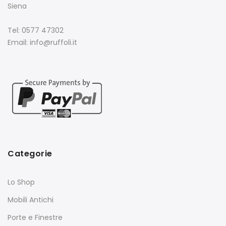
Siena
Tel: 0577 47302
Email: info@ruffoli.it
Categorie
Lo Shop
Mobili Antichi
Porte e Finestre