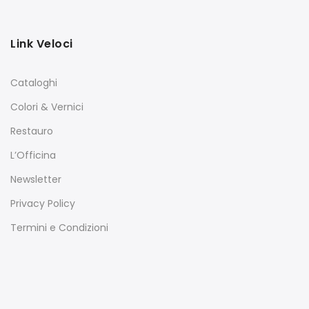
Link Veloci
Cataloghi
Colori & Vernici
Restauro
L’Officina
Newsletter
Privacy Policy
Termini e Condizioni