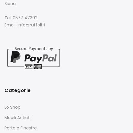
Siena
Tel: 0577 47302
Email: info@ruffoli.it
Categorie
Lo Shop
Mobili Antichi
Porte e Finestre