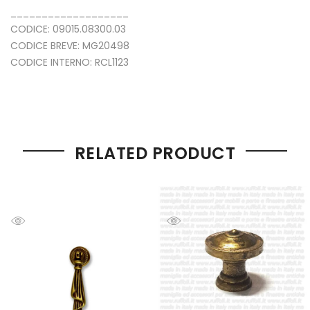
___________________
CODICE: 09015.08300.03
CODICE BREVE: MG20498
CODICE INTERNO: RCL1123
RELATED PRODUCT