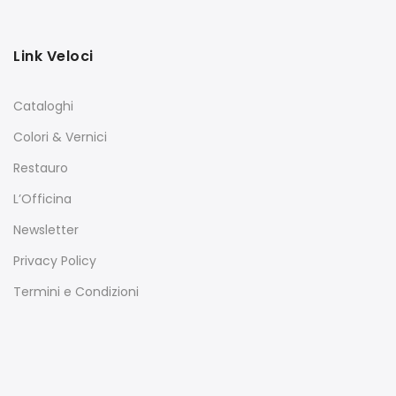
Link Veloci
Cataloghi
Colori & Vernici
Restauro
L’Officina
Newsletter
Privacy Policy
Termini e Condizioni