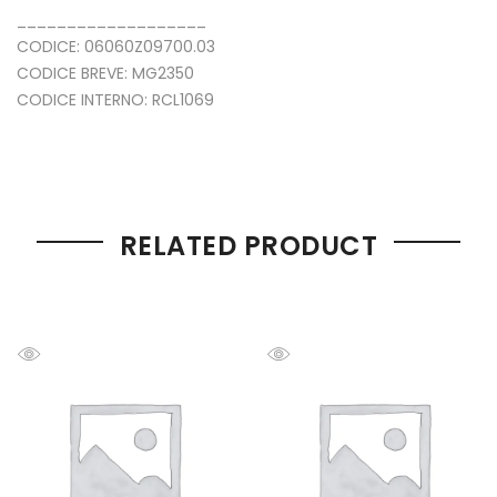
___________________
CODICE: 06060Z09700.03
CODICE BREVE: MG2350
CODICE INTERNO: RCL1069
RELATED PRODUCT