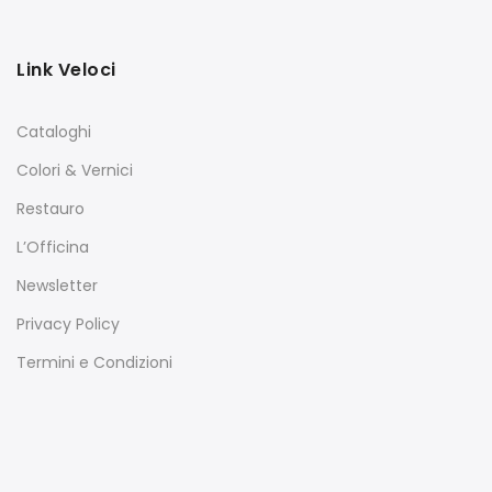
Link Veloci
Cataloghi
Colori & Vernici
Restauro
L’Officina
Newsletter
Privacy Policy
Termini e Condizioni