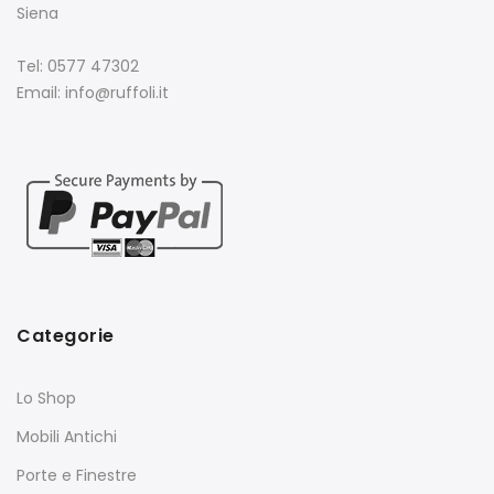
Siena
Tel: 0577 47302
Email: info@ruffoli.it
Categorie
Lo Shop
Mobili Antichi
Porte e Finestre