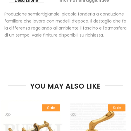
Descrizione
Informazioni aggiuntive
Produzione semiartigianale, piccola fonderia a conduzione
familiare che lavora con modelli d’epoca. Il dettaglio che fa
la differenza regalando all’ambiente il fascino e l’atmosfera
di un tempo. Varie finiture disponibili su richiesta.
YOU MAY ALSO LIKE
Sale
Sale