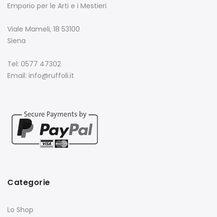
Emporio per le Arti e i Mestieri
Viale Mameli, 18 53100
Siena
Tel: 0577 47302
Email: info@ruffoli.it
Categorie
Lo Shop