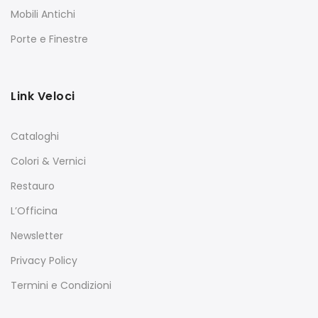
Mobili Antichi
Porte e Finestre
Link Veloci
Cataloghi
Colori & Vernici
Restauro
L’Officina
Newsletter
Privacy Policy
Termini e Condizioni