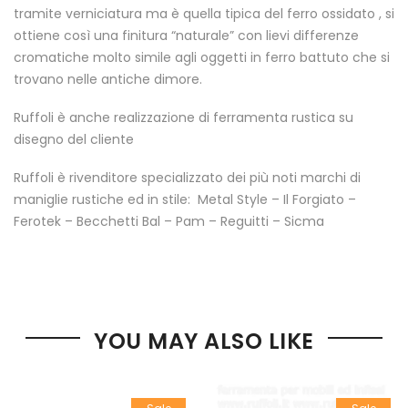
tramite verniciatura ma è quella tipica del ferro ossidato , si
ottiene così una finitura “naturale” con lievi differenze
cromatiche molto simile agli oggetti in ferro battuto che si
trovano nelle antiche dimore.
Ruffoli è anche realizzazione di ferramenta rustica su
disegno del cliente
Ruffoli è rivenditore specializzato dei più noti marchi di
maniglie rustiche ed in stile: Metal Style – Il Forgiato –
Ferotek – Becchetti Bal – Pam – Reguitti – Sicma
YOU MAY ALSO LIKE