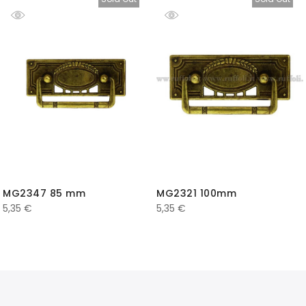
MG2347 85 mm
MG2321 100mm
5,35
€
5,35
€