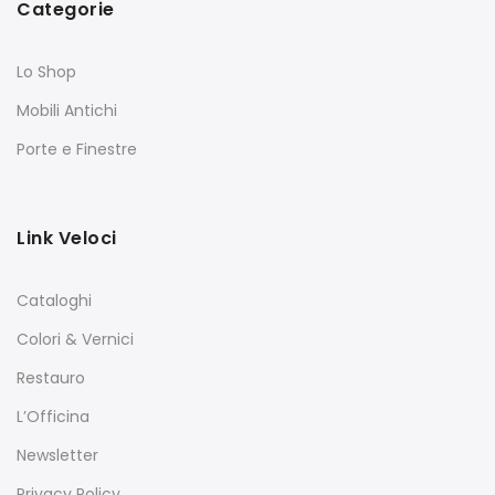
Categorie
Lo Shop
Mobili Antichi
Porte e Finestre
Link Veloci
Cataloghi
Colori & Vernici
Restauro
L’Officina
Newsletter
Privacy Policy