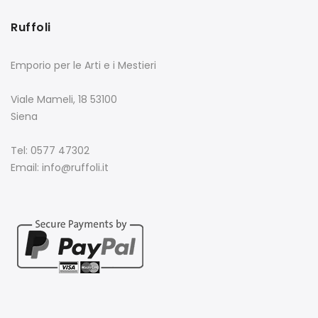
Ruffoli
Emporio per le Arti e i Mestieri
Viale Mameli, 18 53100
Siena
Tel: 0577 47302
Email: info@ruffoli.it