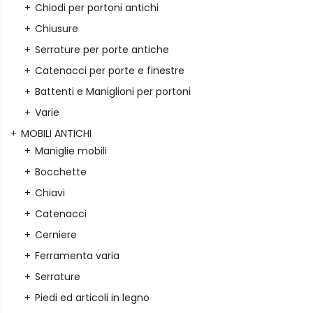
Chiodi per portoni antichi
Chiusure
Serrature per porte antiche
Catenacci per porte e finestre
Battenti e Maniglioni per portoni
Varie
MOBILI ANTICHI
Maniglie mobili
Bocchette
Chiavi
Catenacci
Cerniere
Ferramenta varia
Serrature
Piedi ed articoli in legno