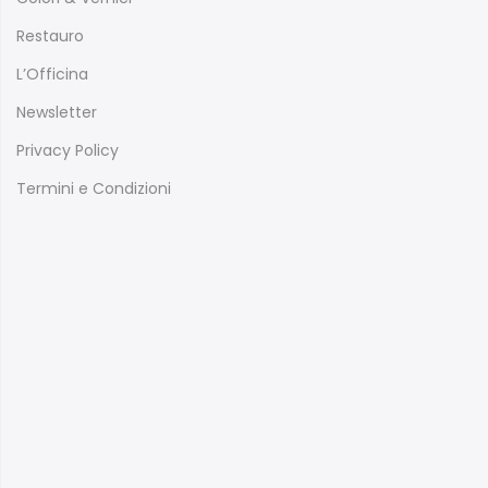
Restauro
L’Officina
Newsletter
Privacy Policy
Termini e Condizioni