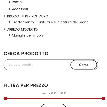
Pomoli
Accessori
PRODOTTI PER RESTAURO
Trattamento - Finitura e Lucidatura del Legno
ARREDO MODERNO
Maniglie per mobili
CERCA PRODOTTO
Cerca:
Cerca
FILTRA PER PREZZO
Prezzo:
0 €
—
10 €