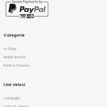
Categorie
Lo Shop
Mobili Antichi
Porte e Finestre
Link Veloci
Cataloghi
Colori & Vernici