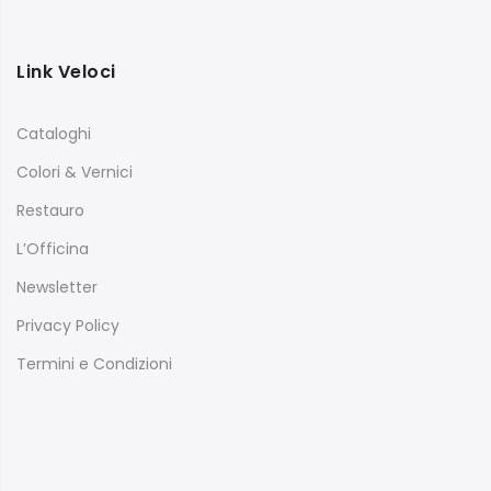
Link Veloci
Cataloghi
Colori & Vernici
Restauro
L’Officina
Newsletter
Privacy Policy
Termini e Condizioni