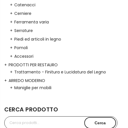
Catenacci
Cerniere
Ferramenta varia
Serrature
Piedi ed articoli in legno
Pomoli
Accessori
PRODOTTI PER RESTAURO
Trattamento - Finitura e Lucidatura del Legno
ARREDO MODERNO
Maniglie per mobili
CERCA PRODOTTO
Cerca:
Cerca