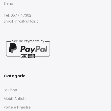
Siena
Tel: 0577 47302
Email: info@ruffoli.it
Categorie
Lo Shop
Mobili Antichi
Porte e Finestre