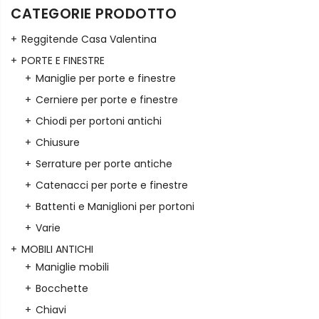
CATEGORIE PRODOTTO
Reggitende Casa Valentina
PORTE E FINESTRE
Maniglie per porte e finestre
Cerniere per porte e finestre
Chiodi per portoni antichi
Chiusure
Serrature per porte antiche
Catenacci per porte e finestre
Battenti e Maniglioni per portoni
Varie
MOBILI ANTICHI
Maniglie mobili
Bocchette
Chiavi