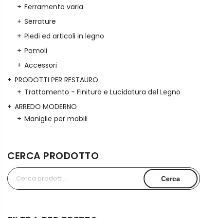
Ferramenta varia
Serrature
Piedi ed articoli in legno
Pomoli
Accessori
PRODOTTI PER RESTAURO
Trattamento - Finitura e Lucidatura del Legno
ARREDO MODERNO
Maniglie per mobili
CERCA PRODOTTO
Cerca:
Cerca