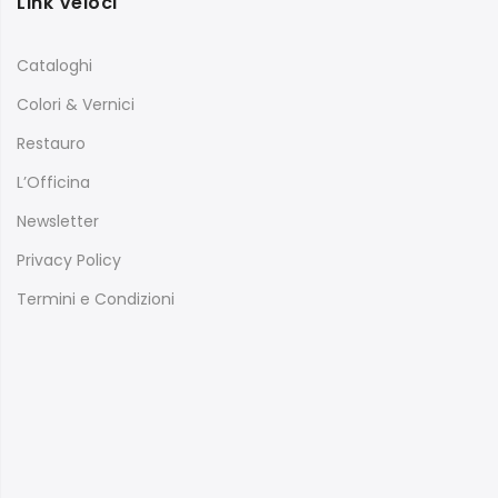
Link Veloci
Cataloghi
Colori & Vernici
Restauro
L’Officina
Newsletter
Privacy Policy
Termini e Condizioni