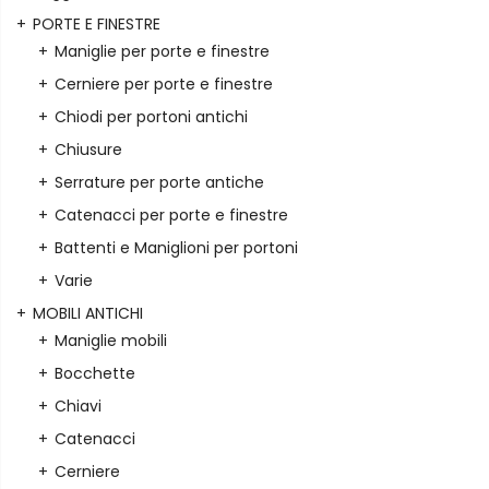
PORTE E FINESTRE
Maniglie per porte e finestre
Cerniere per porte e finestre
Chiodi per portoni antichi
Chiusure
Serrature per porte antiche
Catenacci per porte e finestre
Battenti e Maniglioni per portoni
Varie
MOBILI ANTICHI
Maniglie mobili
Bocchette
Chiavi
Catenacci
Cerniere