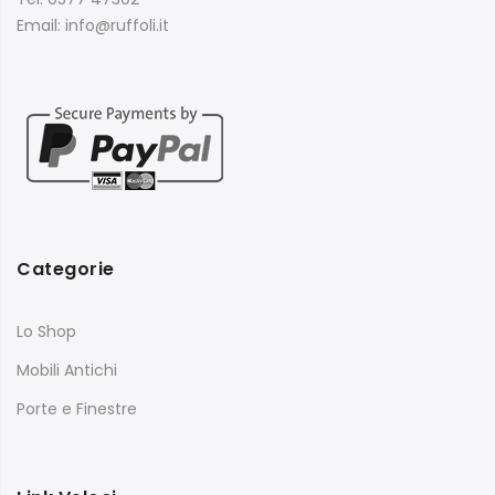
Email: info@ruffoli.it
Categorie
Lo Shop
Mobili Antichi
Porte e Finestre