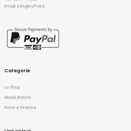
Email: info@ruffoli.it
Categorie
Lo Shop
Mobili Antichi
Porte e Finestre