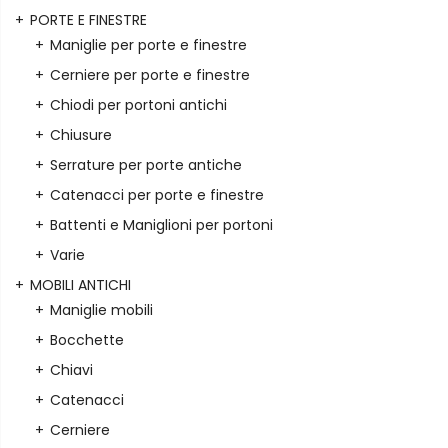
PORTE E FINESTRE
Maniglie per porte e finestre
Cerniere per porte e finestre
Chiodi per portoni antichi
Chiusure
Serrature per porte antiche
Catenacci per porte e finestre
Battenti e Maniglioni per portoni
Varie
MOBILI ANTICHI
Maniglie mobili
Bocchette
Chiavi
Catenacci
Cerniere