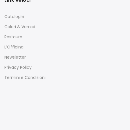
Link Veloci
Cataloghi
Colori & Vernici
Restauro
L’Officina
Newsletter
Privacy Policy
Termini e Condizioni