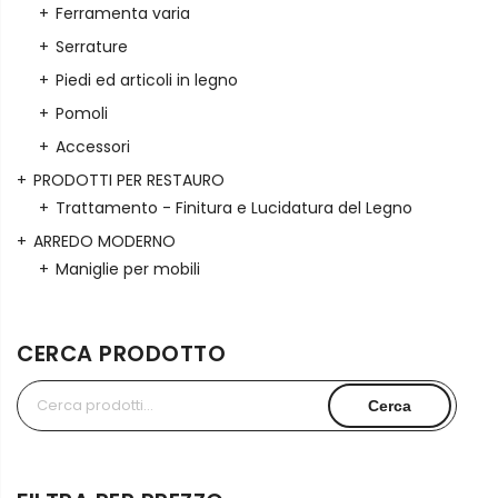
Ferramenta varia
Serrature
Piedi ed articoli in legno
Pomoli
Accessori
PRODOTTI PER RESTAURO
Trattamento - Finitura e Lucidatura del Legno
ARREDO MODERNO
Maniglie per mobili
CERCA PRODOTTO
Cerca:
Cerca