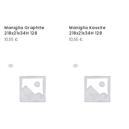
Maniglia Graphite
Maniglia Kassite
218x21x34H 128
218x21x34H 128
10,55
€
10,55
€