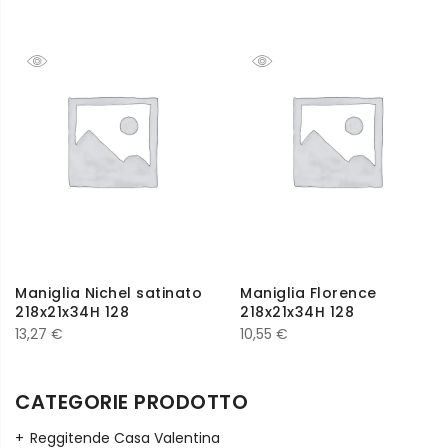
Maniglia Nichel satinato
Maniglia Florence
218x21x34H 128
218x21x34H 128
13,27
€
10,55
€
CATEGORIE PRODOTTO
Reggitende Casa Valentina