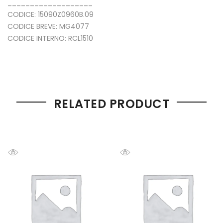
___________________
CODICE: 15090Z0960B.09
CODICE BREVE: MG4077
CODICE INTERNO: RCL1510
RELATED PRODUCT