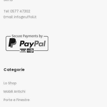
Tel: 0577 47302
Email: info@ruffoli.it
Categorie
Lo Shop
Mobili Antichi
Porte e Finestre