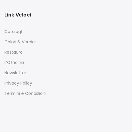
Link Veloci
Cataloghi
Colori & Vernici
Restauro
L’Officina
Newsletter
Privacy Policy
Termini e Condizioni