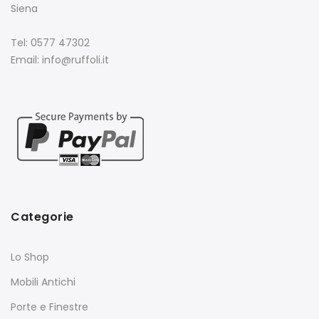
Siena
Tel: 0577 47302
Email: info@ruffoli.it
Categorie
Lo Shop
Mobili Antichi
Porte e Finestre