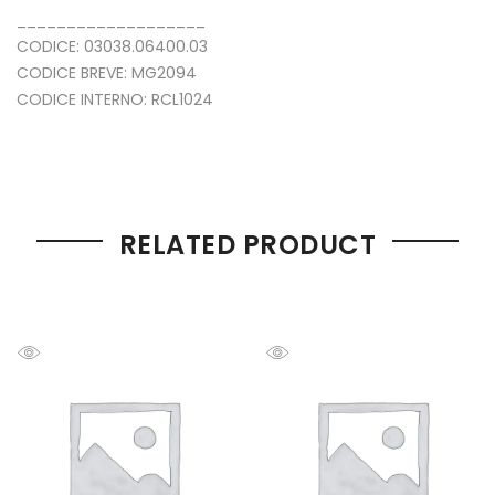
___________________
CODICE: 03038.06400.03
CODICE BREVE: MG2094
CODICE INTERNO: RCL1024
RELATED PRODUCT