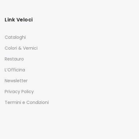
Link Veloci
Cataloghi
Colori & Vernici
Restauro
L’Officina
Newsletter
Privacy Policy
Termini e Condizioni