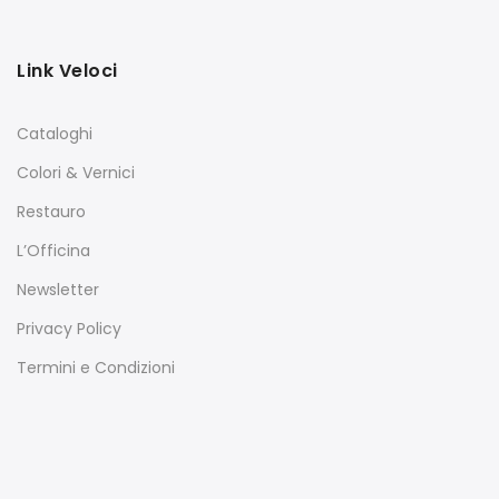
Link Veloci
Cataloghi
Colori & Vernici
Restauro
L’Officina
Newsletter
Privacy Policy
Termini e Condizioni