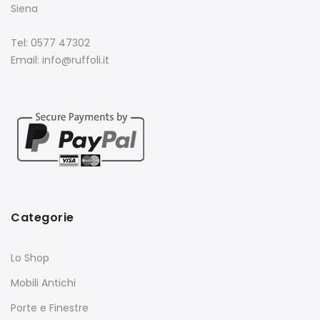
Siena
Tel: 0577 47302
Email: info@ruffoli.it
Categorie
Lo Shop
Mobili Antichi
Porte e Finestre