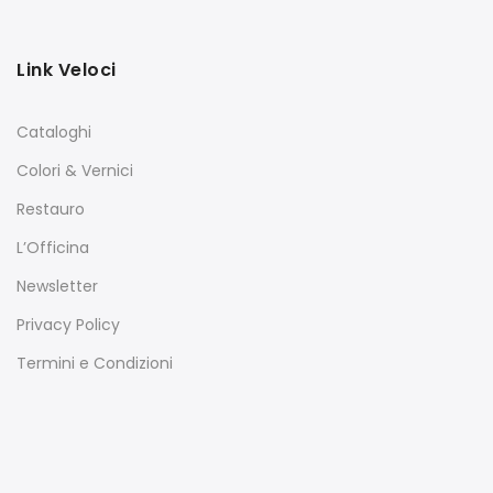
Link Veloci
Cataloghi
Colori & Vernici
Restauro
L’Officina
Newsletter
Privacy Policy
Termini e Condizioni