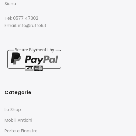
Siena
Tel: 0577 47302
Email: info@ruffoli.it
Categorie
Lo Shop
Mobili Antichi
Porte e Finestre