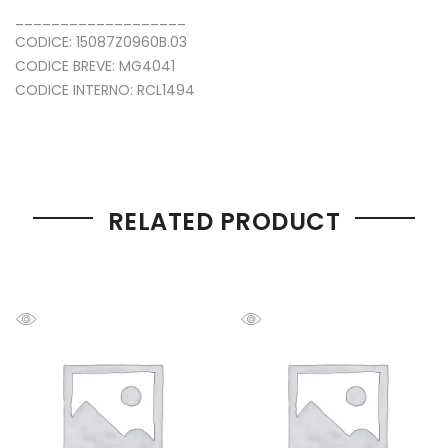
___________________
CODICE: 15087Z0960B.03
CODICE BREVE: MG4041
CODICE INTERNO: RCL1494
RELATED PRODUCT