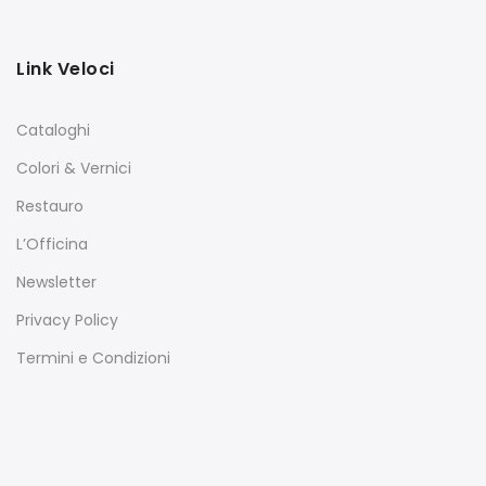
Link Veloci
Cataloghi
Colori & Vernici
Restauro
L’Officina
Newsletter
Privacy Policy
Termini e Condizioni