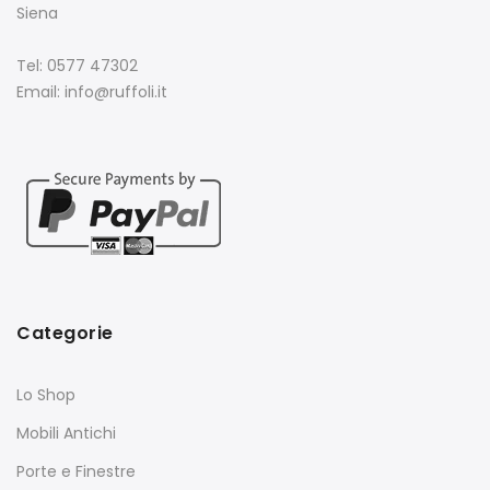
Siena
Tel: 0577 47302
Email: info@ruffoli.it
Categorie
Lo Shop
Mobili Antichi
Porte e Finestre