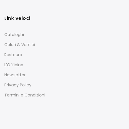
Link Veloci
Cataloghi
Colori & Vernici
Restauro
L’Officina
Newsletter
Privacy Policy
Termini e Condizioni