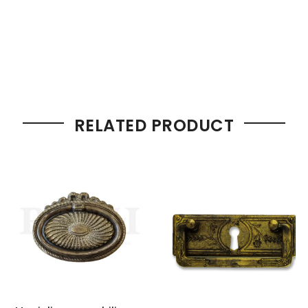
RELATED PRODUCT