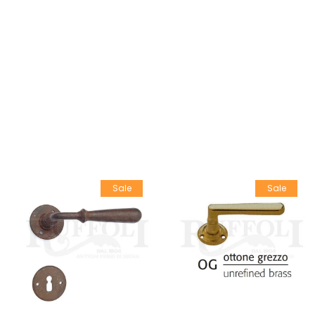
Sale
Sale